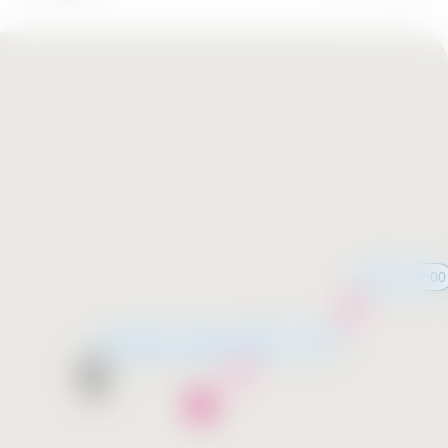
12:00 - 22:00
12:00 - 22:00
Незабаром відкриття