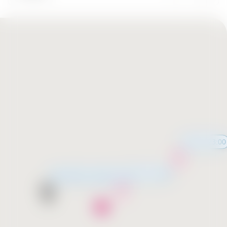
11:00 - 23:00
11:00 - 23:00
Незабаром відкриття