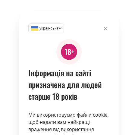
українська
Інформація на сайті
призначена для людей
старше 18 років
Ми використовуємо файли cookie,
щоб надати вам найкращі
враження від використання