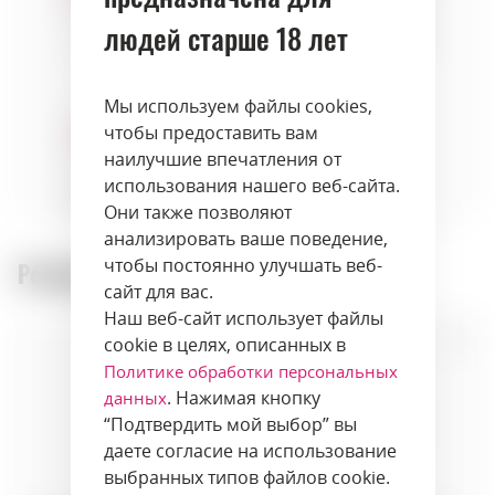
людей старше 18 лет
Сыры
Фрукты
Десерты
Мы используем файлы cookies,
чтобы предоставить вам
наилучшие впечатления от
использования нашего веб-сайта.
Выпечка
Они также позволяют
анализировать ваше поведение,
чтобы постоянно улучшать веб-
Рекомендуемые товары:
сайт для вас.
Наш веб-сайт использует файлы
cookie в целях, описанных в
Политике обработки персональных
. Нажимая кнопку
данных
“Подтвердить мой выбор” вы
даете согласие на использование
выбранных типов файлов cookie.