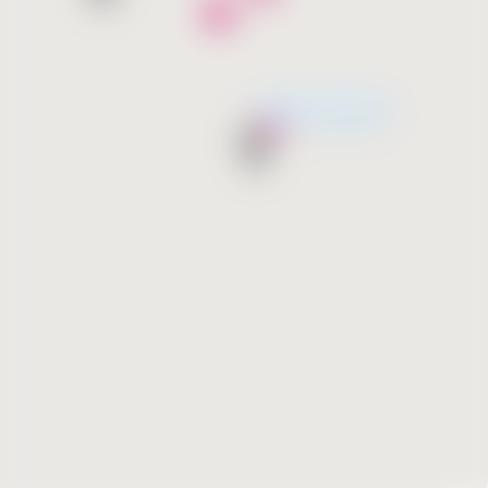
Скоро открытие