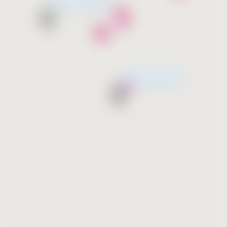
Скоро открытие
Скоро открытие