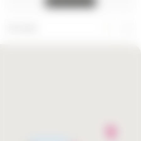
Все города