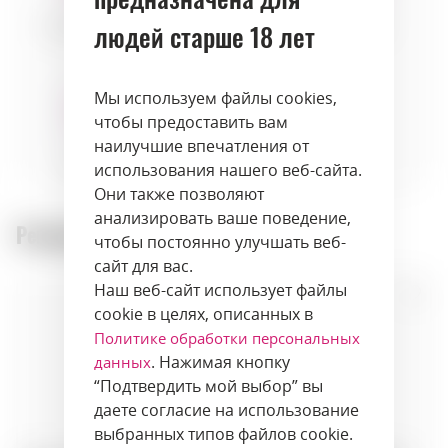
Морепродукты
людей старше 18 лет
Сыры
Фрукты
Мы используем файлы cookies,
чтобы предоставить вам
наилучшие впечатления от
Травы
использования нашего веб-сайта.
Они также позволяют
анализировать ваше поведение,
Рекомендуемые товары:
чтобы постоянно улучшать веб-
сайт для вас.
Наш веб-сайт использует файлы
cookie в целях, описанных в
Политике обработки персональных
. Нажимая кнопку
данных
“Подтвердить мой выбор” вы
даете согласие на использование
выбранных типов файлов cookie.