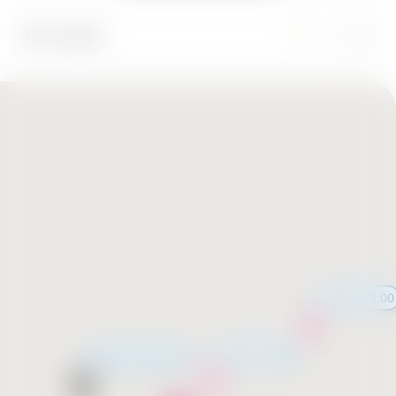
Все города
11:00 - 23:00
11:00 - 23:00
Скоро открытие