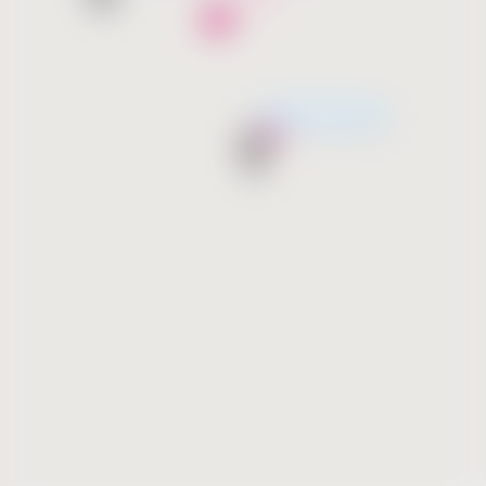
Скоро открытие