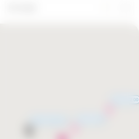
Все города
12:00 - 22:00
12:00 - 22:00
Скоро открытие