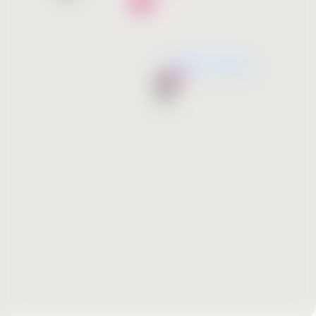
Скоро открытие