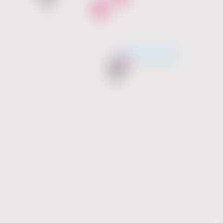
Скоро открытие