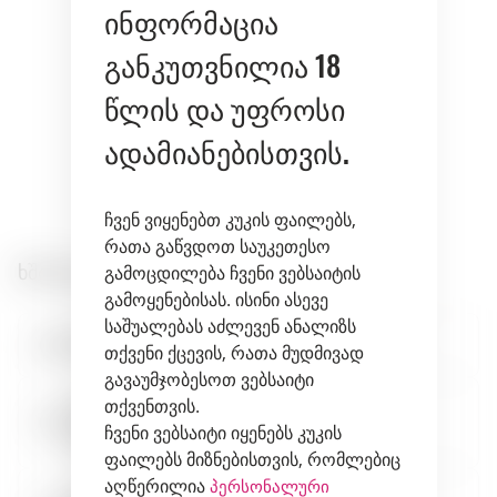
1
2
ინფორმაცია
განკუთვნილია 18
მაჩვენე по
24
წლის და უფროსი
ადამიანებისთვის.
გვერდი
1
из 2
ჩვენ ვიყენებთ კუკის ფაილებს,
რათა გაწვდოთ საუკეთესო
ᲮᲨᲘᲠᲐᲓ ᲓᲐᲡᲛᲣᲚᲘ ᲙᲘᲗᲮᲕᲔᲑᲘ
გამოცდილება ჩვენი ვებსაიტის
გამოყენებისას. ისინი ასევე
საშუალებას აძლევენ ანალიზს
რისგან მზადდება ვარდისფერი ღვინო?
თქვენი ქცევის, რათა მუდმივად
გავაუმჯობესოთ ვებსაიტი
თქვენთვის.
რომელ კერძებს საუკეთესოდ უხდება
ჩვენი ვებსაიტი იყენებს კუკის
ვარდისფერი ღვინო?
ფაილებს მიზნებისთვის, რომლებიც
აღწერილია
პერსონალური