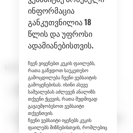
ინფორმაცია
მაჩვენე по
24
განკუთვნილია 18
წლის და უფროსი
გვერდი
1
из 2
ადამიანებისთვის.
ჩვენ ვიყენებთ კუკის ფაილებს,
ᲮᲨᲘᲠᲐᲓ ᲓᲐᲡᲛᲣᲚᲘ ᲙᲘᲗᲮᲕᲔᲑᲘ
რათა გაწვდოთ საუკეთესო
გამოცდილება ჩვენი ვებსაიტის
გამოყენებისას. ისინი ასევე
შუშხუნა ღვინო და შამპანური – ეს რითი
საშუალებას აძლევენ ანალიზს
განსხვავდება?
თქვენი ქცევის, რათა მუდმივად
გავაუმჯობესოთ ვებსაიტი
რომელი აფუებული ღვინოები უნდა
თქვენთვის.
ავარჩიოთ: მშრალები, ნახევრადტკბილები თუ
ჩვენი ვებსაიტი იყენებს კუკის
ტკბილები?
ფაილებს მიზნებისთვის, რომლებიც
ცქრიალა ღვინოები და შამპანი