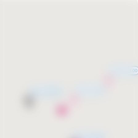
11:00 - 23:00
11:00 - 23:00
მალე გახსნება
მალე გახსნება