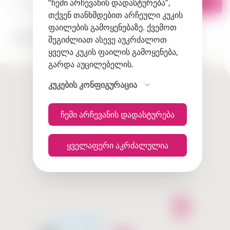
სია
რუკაზე
“ჩემი არჩევანის დადასტურება”,
თქვენ თანხმდებით არჩეული კუკის
ფაილების გამოყენებაზე. ქვემოთ
ყველა ქალაქი
შეგიძლიათ ასევე აუკრძალოთ
ყველა კუკის ფაილის გამოყენება,
გარდა აუცილებელის.
კუკების კონფიგურაცია
ჩემი არჩევანის დადასტურება
ყველაფერი აკრძალულია
მალე გახსნება