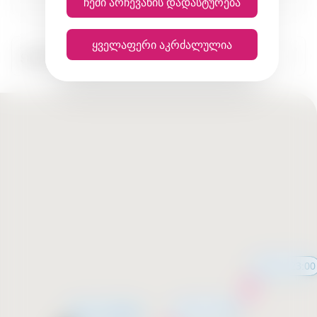
ჩემი არჩევანის დადასტურება
ყველაფერი აკრძალულია
ყველა ქალაქი
11:00 - 23:00
11:00 - 23:00
მალე გახსნება