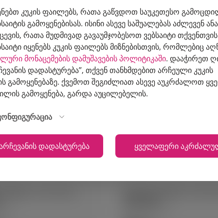
ყენებთ კუკის ფაილებს, რათა გაწვდოთ საუკეთესო გამოცდი
ბსაიტის გამოყენებისას. ისინი ასევე საშუალებას აძლევენ ა
ტები:
ქცევის, რათა მუდმივად გავაუმჯობესოთ ვებსაიტი თქვენთვის
ებსაიტი იყენებს კუკის ფაილებს მიზნებისთვის, რომლებიც ა
ლური მონაცემების დამუშავების პოლიტიკაში
. დააჭირეთ 
რჩევანის დადასტურება”, თქვენ თანხმდებით არჩეული კუკის
ს გამოყენებაზე. ქვემოთ შეგიძლიათ ასევე აუკრძალოთ ყვ
აილის გამოყენება, გარდა აუცილებელის.
 კონფიგურაცია
 არჩევანის დადასტურება
ყველაფერი აკრძალუ
ლავრის ფოთოლი · Dary Natury ·
ი
პოლონეთი
02026
არტიკული: 01883