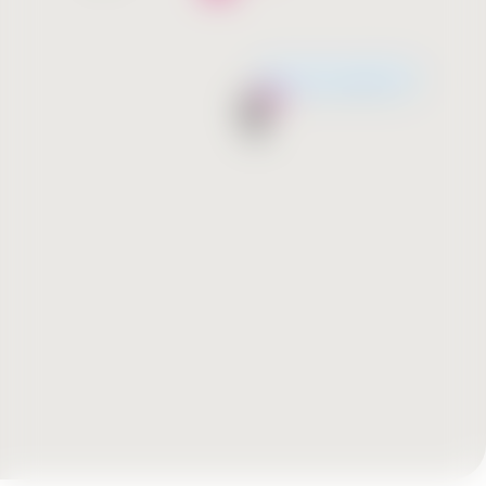
Շուտով բացվում է