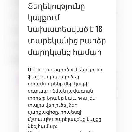
Հատկանիշներ:
Տեղեկությունը
կայքում
Քաղցրություն
8
նախատեսված է 18
Թթվություն
4
տարեկանից բարձր
Մարմին
6
մարդկանց համար
Համադրություն:
Մենք օգտագործում ենք կուքի
ֆայլեր, որպեսզի ձեզ
տրամադրենք մեր կայքի
օգտագործման լավագույն
cheeses
fruits
desserts
փորձը: Նրանք նաև թույլ են
տալիս վերլուծել ձեր
վարքագիծը, որպեսզի
մշտապես բարելավենք կայքը
ձեզ համար: