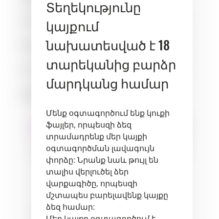
Տեղեկությունը
Քաղցրություն
3
կայքում
նախատեսված է 18
Թթվություն
2
տարեկանից բարձր
Մարմին
6
մարդկանց համար
Համադրություն:
Մենք օգտագործում ենք կուքի
ֆայլեր, որպեսզի ձեզ
տրամադրենք մեր կայքի
օգտագործման լավագույն
cheeses
fruits
desserts
փորձը: Նրանք նաև թույլ են
տալիս վերլուծել ձեր
վարքագիծը, որպեսզի
մշտապես բարելավենք կայքը
ձեզ համար:
Մեր կայքը օգտագործում է
pastry