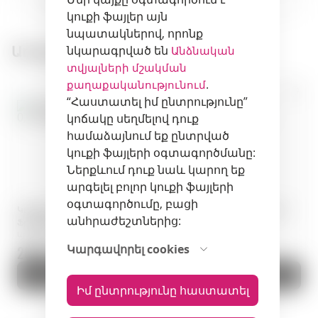
կուքի ֆայլեր այն
նպատակներով, որոնք
Առաջարկվող ապրանքներ:
նկարագրված են
Անձնական
տվյալների մշակման
.
քաղաքականությունում
“Հաստատել իմ ընտրությունը”
կոճակը սեղմելով դուք
համաձայնում եք ընտրված
կուքի ֆայլերի օգտագործմանը:
Ներքևում դուք նաև կարող եք
արգելել բոլոր կուքի ֆայլերի
օգտագործումը, բացի
Կոնյակ · Martell VSOP · 0,70 լ ·
Բռենդի · Ararat Vaspurakan ·
անհրաժեշտներից:
Ֆրանսիա
0,70 լ · Հայաստան
Արտիկուլ: 01087
Արտիկուլ: 00138
Կարգավորել cookies
282.9 zł.
370 zł.
Ավելացնել զամբյուղ
Ավելացնել զամբյուղ
Իմ ընտրությունը հաստատել