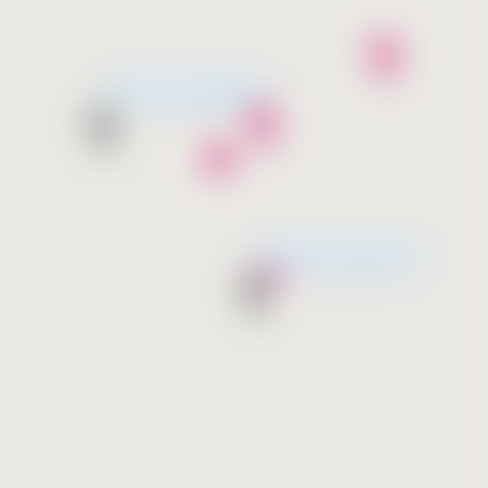
Շուտով բացվում է
Շուտով բացվում է