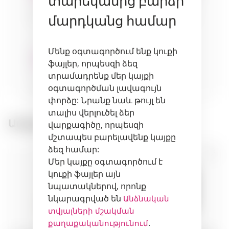
մարդկանց համար
cheeses
fish
meat
Մենք օգտագործում ենք կուքի
ֆայլեր, որպեսզի ձեզ
տրամադրենք մեր կայքի
pasta
vegetables
օգտագործման լավագույն
փորձը: Նրանք նաև թույլ են
տալիս վերլուծել ձեր
Առաջարկվող ապրանքներ:
վարքագիծը, որպեսզի
մշտապես բարելավենք կայքը
ձեզ համար:
Մեր կայքը օգտագործում է
կուքի ֆայլեր այն
նպատակներով, որոնք
նկարագրված են
Անձնական
տվյալների մշակման
.
քաղաքականությունում