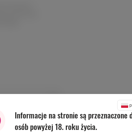
mi cytrusowymi i
żony aromat, który
akowego.
p
Informacje na stronie są przeznaczone 
osób powyżej 18. roku życia.