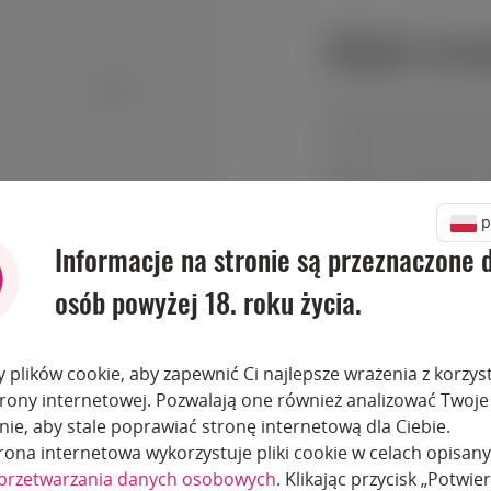
Bukiet arom
pastry
Martell Cordon Bleu 
owoców, otoczonych 
głęboki, z wyraźnym
długotrwały posmak, 
p
Idealny z czekoladą 
Informacje na stronie są przeznaczone 
osób powyżej 18. roku życia.
plików cookie, aby zapewnić Ci najlepsze wrażenia z korzyst
trony internetowej. Pozwalają one również analizować Twoje
ie, aby stale poprawiać stronę internetową dla Ciebie.
rona internetowa wykorzystuje pliki cookie w celach opisan
 przetwarzania danych osobowych
. Klikając przycisk „Potwie