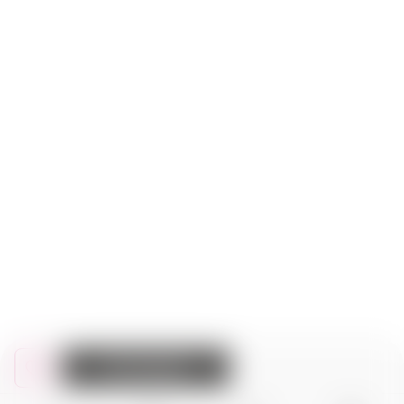
Do koszyka