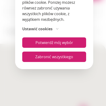
plików cookie. Poniżej możesz
również zabronić używania
wszystkich plików cookie, z
wyjątkiem niezbędnych.
Ustawić cookies
Wszystkie miasta
Potwierdź mój wybór
Zabronić wszystkiego